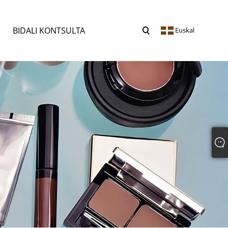
BIDALI KONTSULTA
Euskal