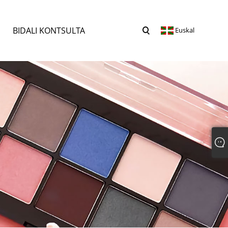
BIDALI KONTSULTA
Euskal