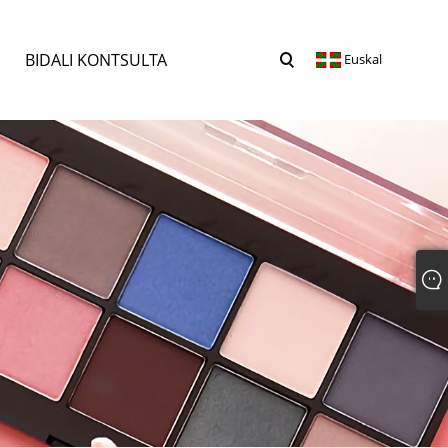
BIDALI KONTSULTA
Euskal