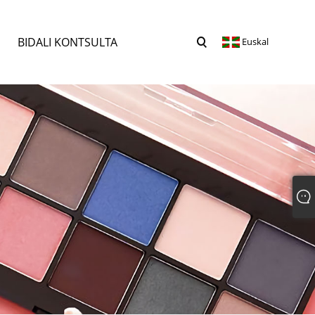
BIDALI KONTSULTA
Euskal